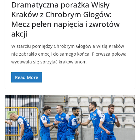
Dramatyczna porażka Wisły
Kraków z Chrobrym Głogów:
Mecz pełen napięcia i zwrotów
akcji
W starciu pomiędzy Chrobrym Głogów a Wisłą Kraków
nie zabrakło emocji do samego końca. Pierwsza połowa
wydawała się sprzyjać krakowianom,
Read More