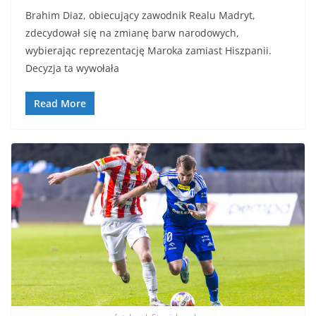
Brahim Diaz, obiecujący zawodnik Realu Madryt,
zdecydował się na zmianę barw narodowych,
wybierając reprezentację Maroka zamiast Hiszpanii.
Decyzja ta wywołała
Read More