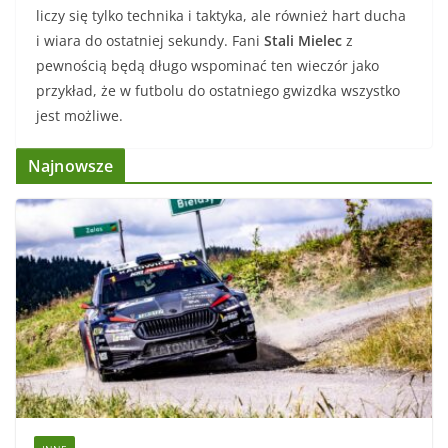
liczy się tylko technika i taktyka, ale również hart ducha
i wiara do ostatniej sekundy. Fani
Stali Mielec
z
pewnością będą długo wspominać ten wieczór jako
przykład, że w futbolu do ostatniego gwizdka wszystko
jest możliwe.
Najnowsze