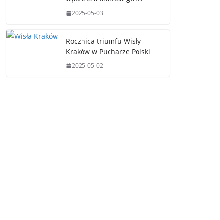
2025-05-03
Rocznica triumfu Wisły
Kraków w Pucharze Polski
2025-05-02