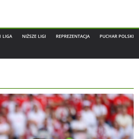
1 LIGA
NIŻSZE LIGI
REPREZENTACJA
PUCHAR POLSKI