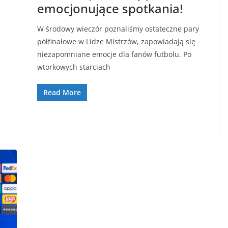
emocjonujące spotkania!
W środowy wieczór poznaliśmy ostateczne pary
półfinałowe w Lidze Mistrzów, zapowiadają się
niezapomniane emocje dla fanów futbolu. Po
wtorkowych starciach
Read More