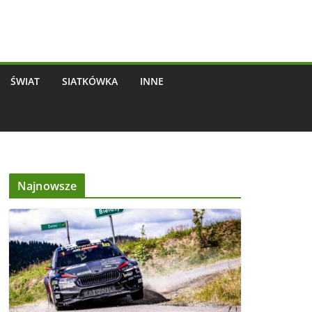
ŚWIAT
SIATKÓWKA
INNE
Najnowsze