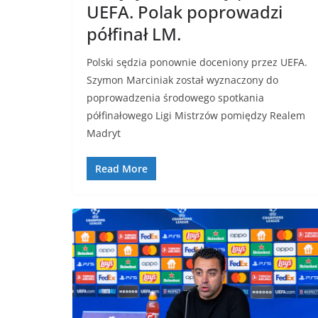
UEFA. Polak poprowadzi
półfinał LM.
Polski sędzia ponownie doceniony przez UEFA.
Szymon Marciniak został wyznaczony do
poprowadzenia środowego spotkania
półfinałowego Ligi Mistrzów pomiędzy Realem
Madryt
Read More