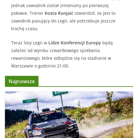
jednak zawodnik został zmieniony po pierwszej
połowie. Trener
Kosta Runjaić
stwierdził, że jest to
zawodnik pasujący do Legii, ale potrzebuje jeszcze
trochę czasu.
Teraz losy Legii w
Lidze Konferencji Europy
będą
zależeć od wyniku czwartkowego spotkania
rewanżowego, które odbędzie się na stadionie w
Warszawie o godzinie 21:00.
Najnowsze