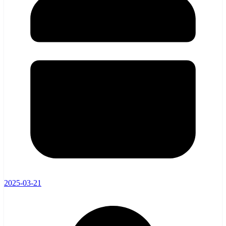
2025-03-21