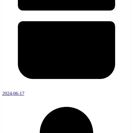
2024-06-17