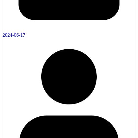
2024-06-17