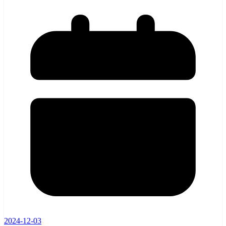
2024-12-03