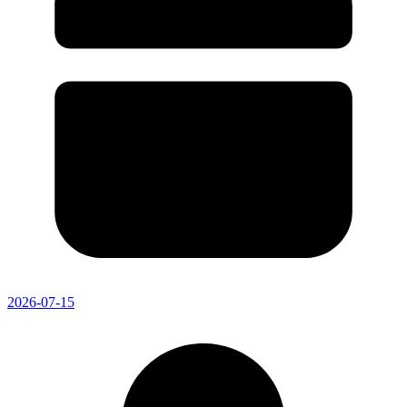
2026-07-15