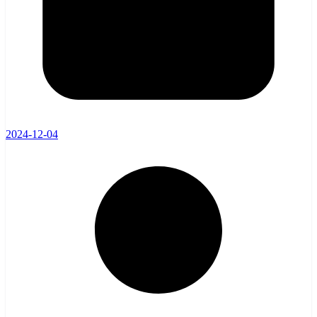
2024-12-04