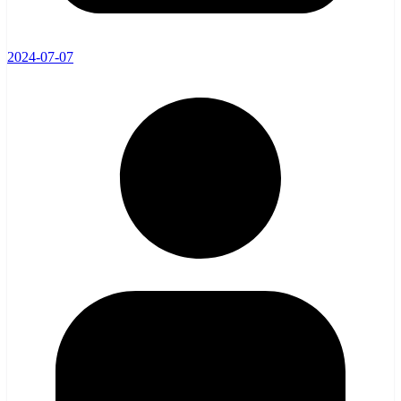
2024-07-07