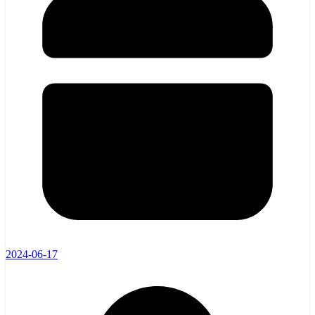
2024-06-17