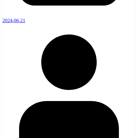
2024-06-21