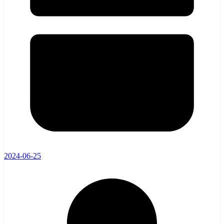
2024-06-25