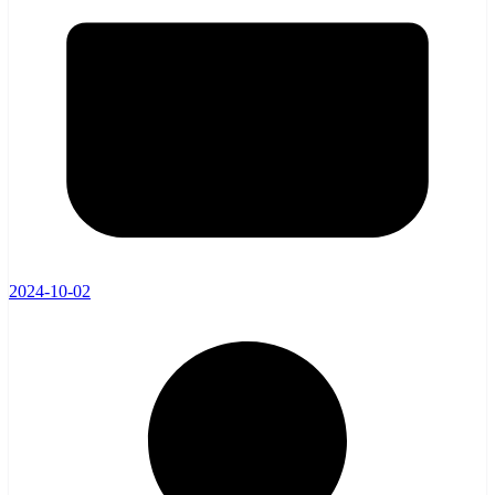
2024-10-02