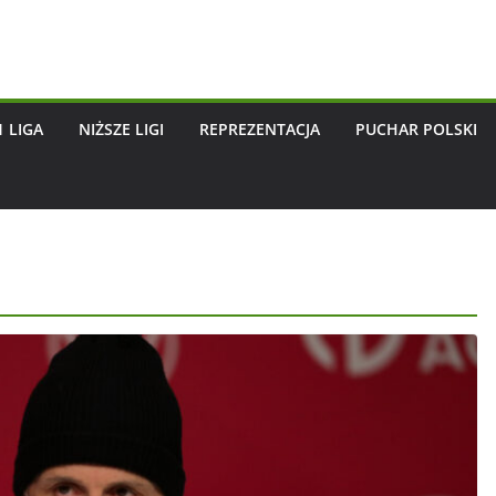
1 LIGA
NIŻSZE LIGI
REPREZENTACJA
PUCHAR POLSKI