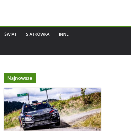
ŚWIAT
SIATKÓWKA
INNE
Najnowsze