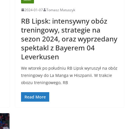
2024-01-07
Tomasz Matuszyk
RB Lipsk: intensywny obóz
treningowy, strategie na
sezon 2024, oraz wyprzedany
spektakl z Bayerem 04
Leverkusen
We wtorek po południu RB Lipsk wyruszył na obóz
treningowy do La Manga w Hiszpanii. W trakcie
obozu treningowego, RB
Read More