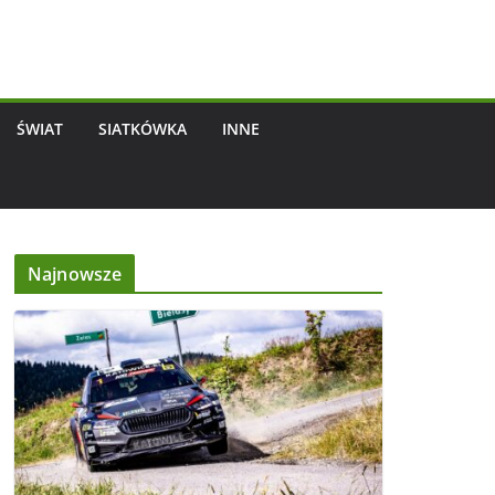
ŚWIAT
SIATKÓWKA
INNE
Najnowsze