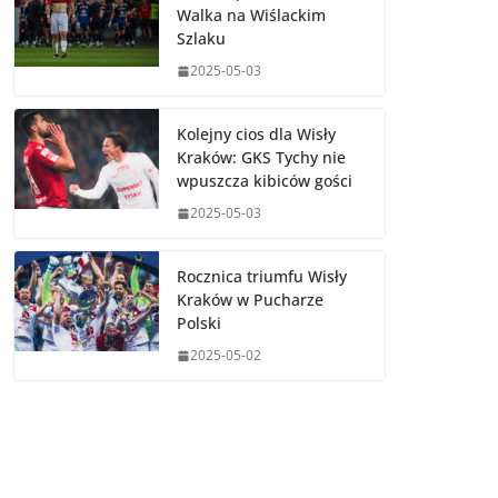
Walka na Wiślackim
Szlaku
2025-05-03
Kolejny cios dla Wisły
Kraków: GKS Tychy nie
wpuszcza kibiców gości
2025-05-03
Rocznica triumfu Wisły
Kraków w Pucharze
Polski
2025-05-02