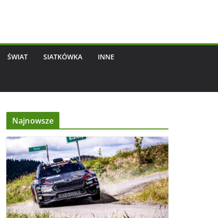
ŚWIAT
SIATKÓWKA
INNE
Najnowsze