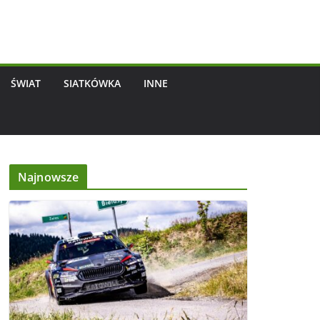
ŚWIAT
SIATKÓWKA
INNE
Najnowsze