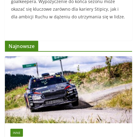
goalkeepera. Wypożyczenie do końca sezonu może
okazać się kluczowe zarówno dla kariery Stipicy, jak i
dla ambicji Ruchu w dążeniu do utrzymania się w lidze.
Najnowsze
INNE