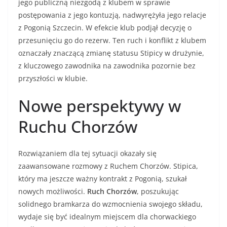
jego publiczną niezgodą z klubem w sprawie
postępowania z jego kontuzją, nadwyrężyła jego relacje
z Pogonią Szczecin. W efekcie klub podjął decyzję o
przesunięciu go do rezerw. Ten ruch i konflikt z klubem
oznaczały znaczącą zmianę statusu Stipicy w drużynie,
z kluczowego zawodnika na zawodnika pozornie bez
przyszłości w klubie.
Nowe perspektywy w
Ruchu Chorzów
Rozwiązaniem dla tej sytuacji okazały się
zaawansowane rozmowy z Ruchem Chorzów. Stipica,
który ma jeszcze ważny kontrakt z Pogonią, szukał
nowych możliwości.
Ruch Chorzów
, poszukując
solidnego bramkarza do wzmocnienia swojego składu,
wydaje się być idealnym miejscem dla chorwackiego