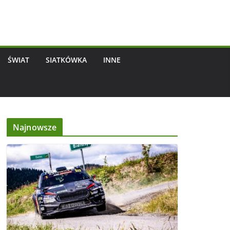
ŚWIAT
SIATKÓWKA
INNE
Najnowsze