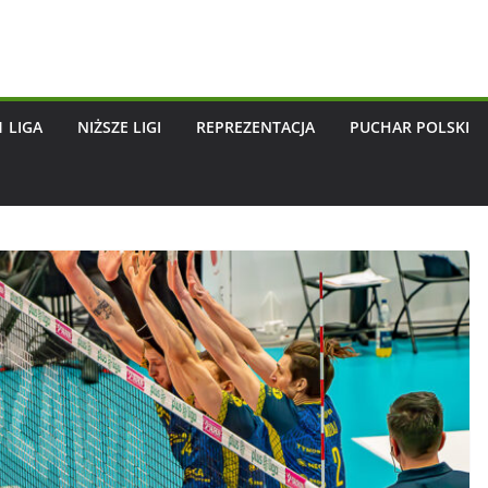
1 LIGA
NIŻSZE LIGI
REPREZENTACJA
PUCHAR POLSKI