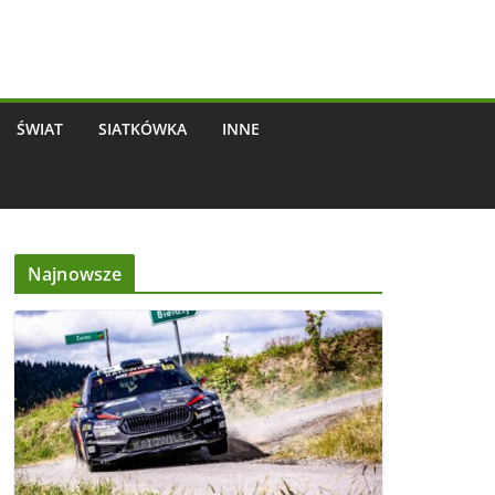
ŚWIAT
SIATKÓWKA
INNE
Najnowsze