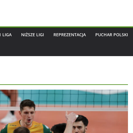
1 LIGA
NIŻSZE LIGI
REPREZENTACJA
PUCHAR POLSKI