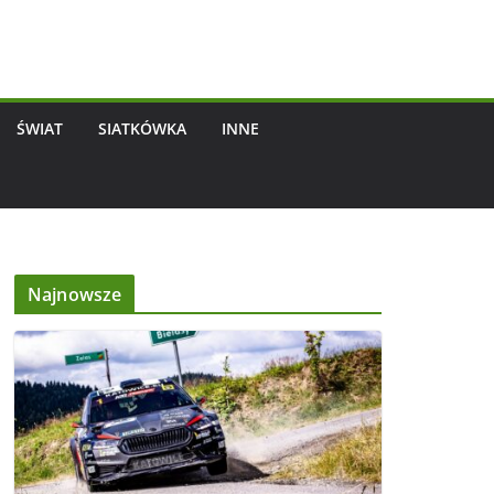
ŚWIAT
SIATKÓWKA
INNE
Najnowsze