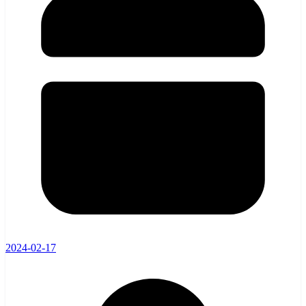
2024-02-17