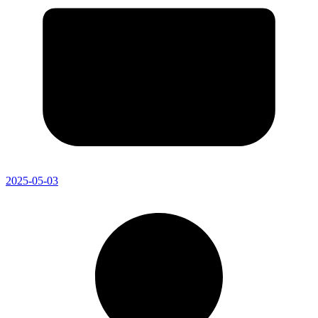
2025-05-03