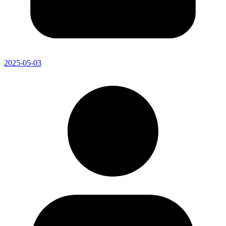
2025-05-03