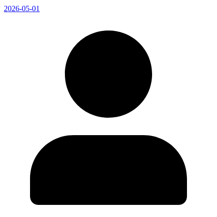
2026-05-01