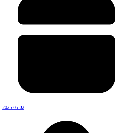
2025-05-02