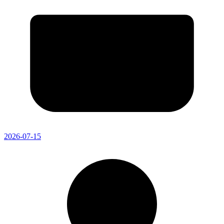
2026-07-15