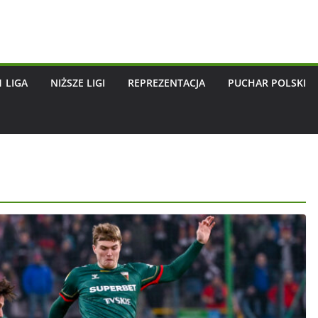
1 LIGA
NIŻSZE LIGI
REPREZENTACJA
PUCHAR POLSKI