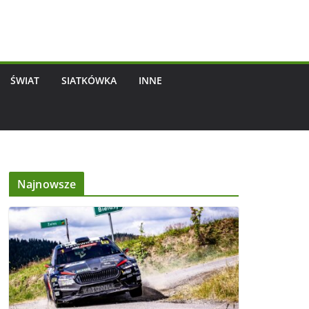
ŚWIAT
SIATKÓWKA
INNE
Najnowsze