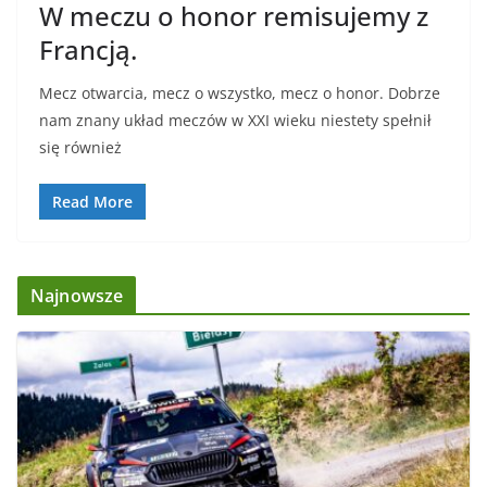
W meczu o honor remisujemy z
Francją.
Mecz otwarcia, mecz o wszystko, mecz o honor. Dobrze
nam znany układ meczów w XXI wieku niestety spełnił
się również
Read More
Najnowsze